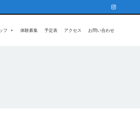
ッフ
体験募集
予定表
アクセス
お問い合わせ