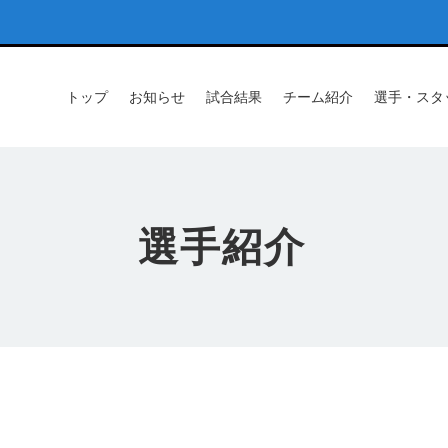
トップ
お知らせ
試合結果
チーム紹介
選手・スタ
選手紹介