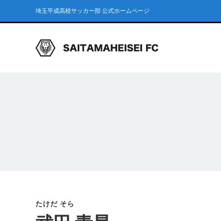
埼玉平成高校サッカー部 公式ホームページ