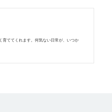
く育ててくれます。何気ない日常が、いつか