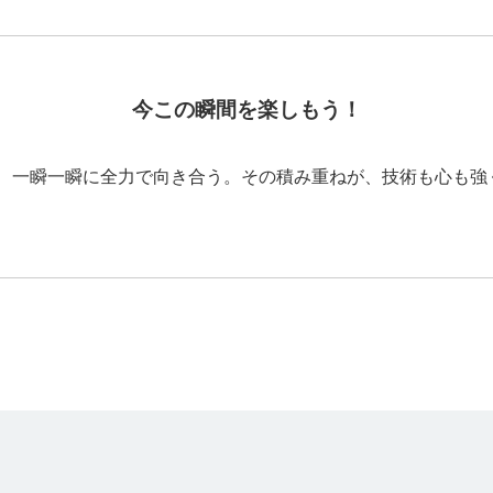
今この瞬間を楽しもう！
、一瞬一瞬に全力で向き合う。その積み重ねが、技術も心も強