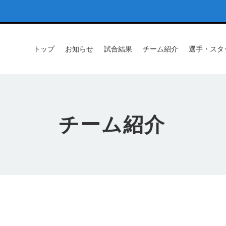
トップ
お知らせ
試合結果
チーム紹介
選手・スタ
チーム紹介