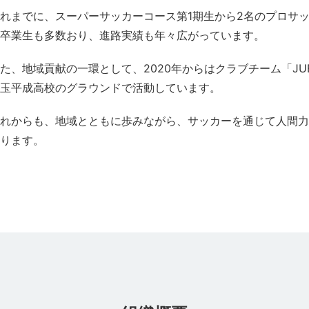
れまでに、スーパーサッカーコース第1期生から2名のプロサ
卒業生も多数おり、進路実績も年々広がっています。
た、地域貢献の一環として、2020年からはクラブチーム「JU
玉平成高校のグラウンドで活動しています。
れからも、地域とともに歩みながら、サッカーを通じて人間力
ります。