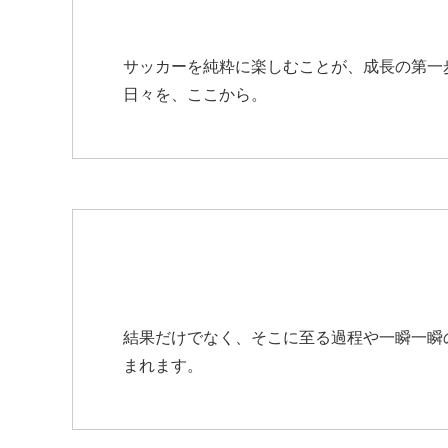
サッカーを純粋に楽しむことが、成長の第一
日々を、ここから。
結果だけでなく、そこに至る過程や一瞬一瞬
まれます。