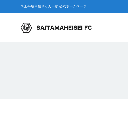
埼玉平成高校サッカー部 公式ホームページ