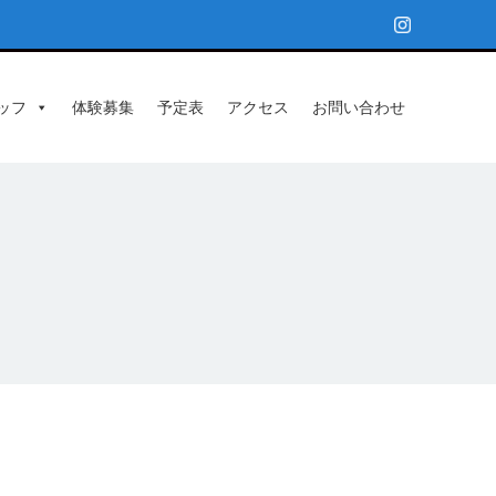
ッフ
体験募集
予定表
アクセス
お問い合わせ