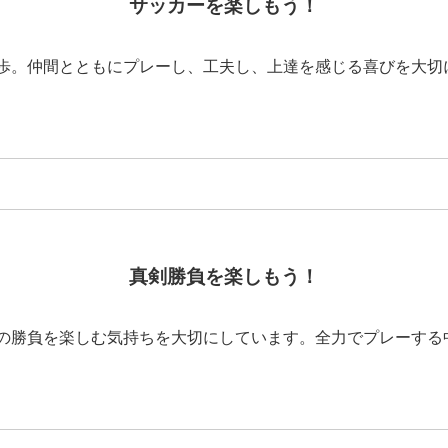
サッカーを楽しもう！
歩。仲間とともにプレーし、工夫し、上達を感じる喜びを大切
真剣勝負を楽しもう！
の勝負を楽しむ気持ちを大切にしています。全力でプレーする