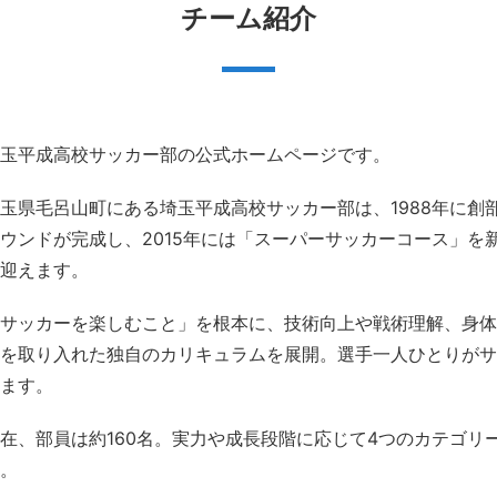
チーム紹介
玉平成高校サッカー部の公式ホームページです。
玉県毛呂山町にある埼玉平成高校サッカー部は、1988年に創
ウンドが完成し、2015年には「スーパーサッカーコース」を新
迎えます。
サッカーを楽しむこと」を根本に、技術向上や戦術理解、身体
を取り入れた独自のカリキュラムを展開。選手一人ひとりがサ
ます。
在、部員は約160名。実力や成長段階に応じて4つのカテゴ
。