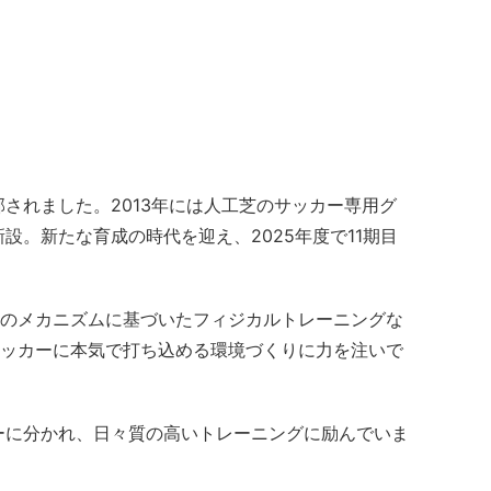
部されました。2013年には人工芝のサッカー専用グ
設。新たな育成の時代を迎え、2025年度で11期目
のメカニズムに基づいたフィジカルトレーニングな
ッカーに本気で打ち込める環境づくりに力を注いで
リーに分かれ、日々質の高いトレーニングに励んでいま