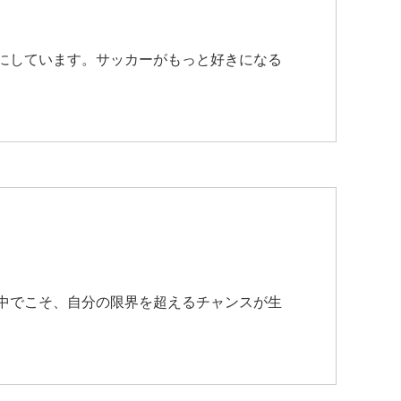
にしています。サッカーがもっと好きになる
中でこそ、自分の限界を超えるチャンスが生