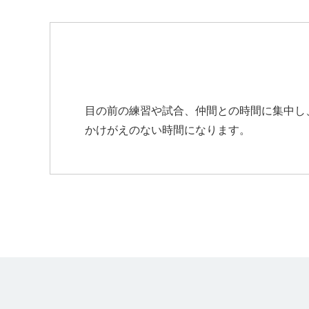
目の前の練習や試合、仲間との時間に集中し
かけがえのない時間になります。