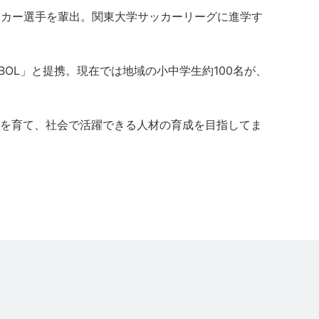
ッカー選手を輩出。関東大学サッカーリーグに進学す
BOL」と提携。現在では地域の小中学生約100名が、
を育て、社会で活躍できる人材の育成を目指してま