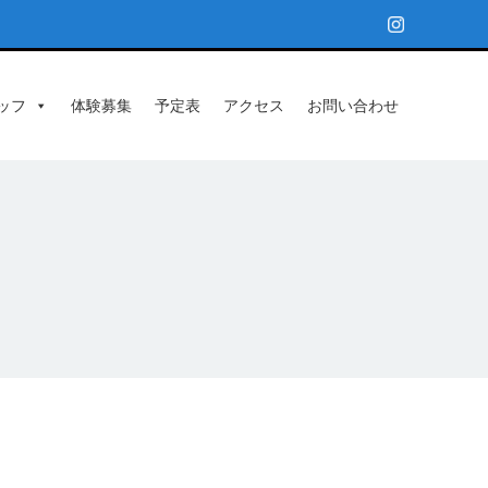
ッフ
体験募集
予定表
アクセス
お問い合わせ