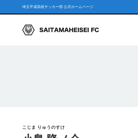
埼玉平成高校サッカー部 公式ホームページ