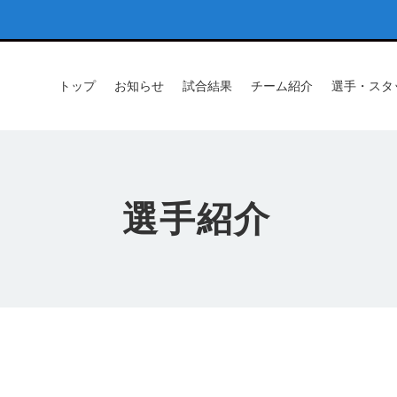
トップ
お知らせ
試合結果
チーム紹介
選手・スタ
選手紹介