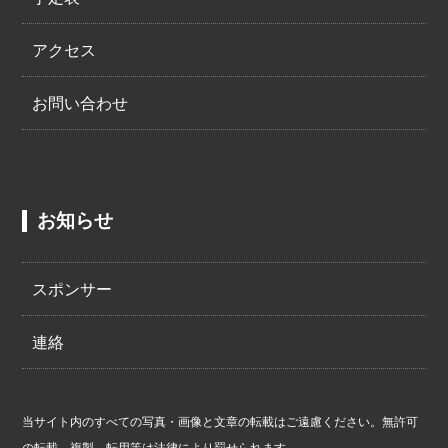
アクセス
お問い合わせ
お知らせ
スポンサー
連絡
当サイト内のすべての写真・画像と文章の転載はご遠慮ください。無許可
の転載、複製、転用等は法律により罰せられます。