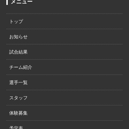
メニュー
トップ
お知らせ
試合結果
チーム紹介
選手一覧
スタッフ
体験募集
予定表