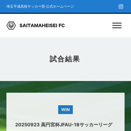
埼玉平成高校サッカー部 公式ホームページ
試合結果
WIN
20250923 高円宮杯JFAU-18サッカーリーグ