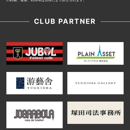
CLUB PARTNER