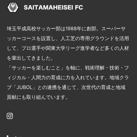
埼玉平成高校サッカー部は1988年に創部。スーパーサ
ッカーコースを設置し、人工芝の専用グラウンドを活用
して、プロ選手や関東大学リーグ進学者など多くの人材
を輩出してきました。
「サッカーを楽しむこと」を軸に、戦術理解・技術・フ
ィジカル・人間力の育成に力を入れています。地域クラ
ブ「JUBOL」との連携を通じて、次世代の育成と地域
貢献にも取り組んでいます。