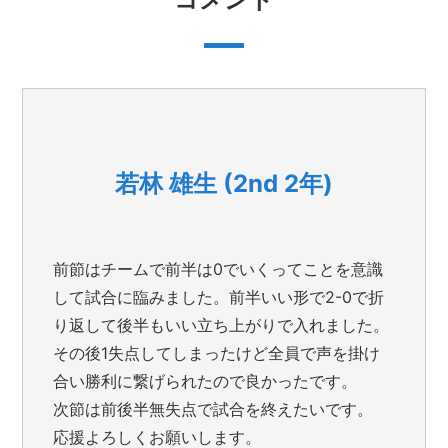
若林 雄生 (2nd 2年)
前節はチームで前半は0でいくってことを意識
して試合に臨みました。前半いい形で2-0で折
り返して後半もいい立ち上がりで入れました。
その後1失点してしまったけど全員で声を掛け
合い勝利に繋げられたので良かったです。
次節は前後半無失点で試合を終えたいです。
応援よろしくお願いします。