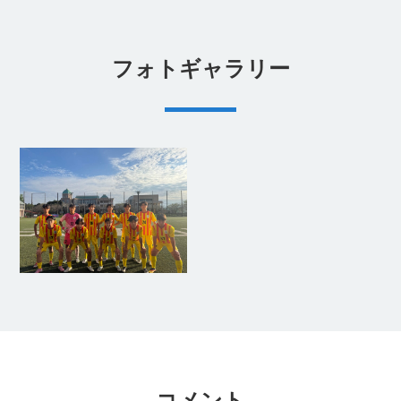
フォトギャラリー
コメント