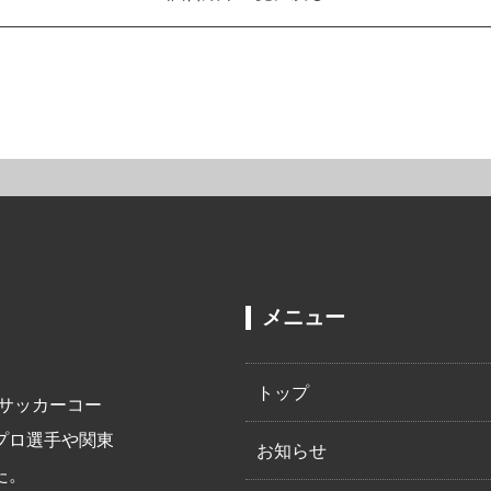
メニュー
トップ
ーサッカーコー
プロ選手や関東
お知らせ
た。