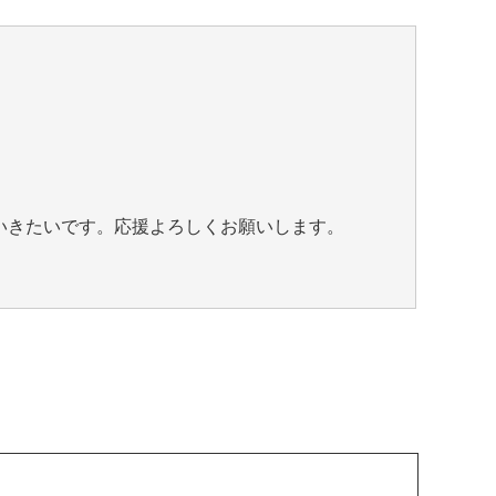
いきたいです。応援よろしくお願いします。