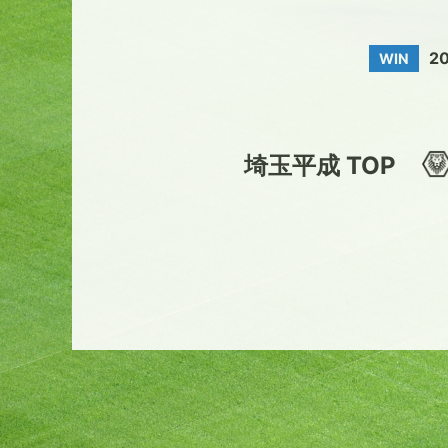
2
WIN
埼玉平成 TOP