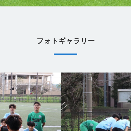
フォトギャラリー