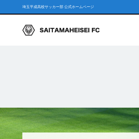
埼玉平成高校サッカー部 公式ホームページ