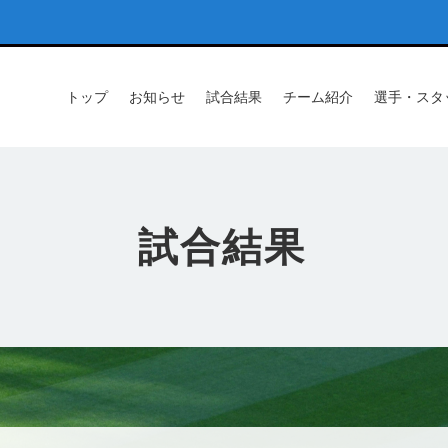
トップ
お知らせ
試合結果
チーム紹介
選手・スタ
試合結果