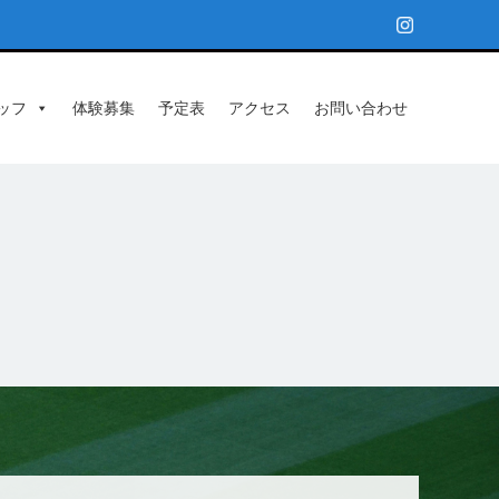
ッフ
体験募集
予定表
アクセス
お問い合わせ