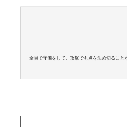
全員で守備をして、攻撃でも点を決め切ること