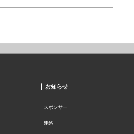
お知らせ
スポンサー
連絡