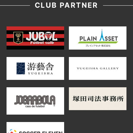
CLUB PARTNER