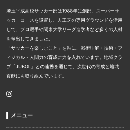
埼玉平成高校サッカー部は1988年に創部。スーパーサ
ッカーコースを設置し、人工芝の専用グラウンドを活用
して、プロ選手や関東大学リーグ進学者など多くの人材
を輩出してきました。
「サッカーを楽しむこと」を軸に、戦術理解・技術・フ
ィジカル・人間力の育成に力を入れています。地域クラ
ブ「JUBOL」との連携を通じて、次世代の育成と地域
貢献にも取り組んでいます。
メニュー