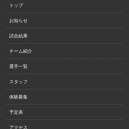
トップ
お知らせ
試合結果
チーム紹介
選手一覧
スタッフ
体験募集
予定表
アクセス