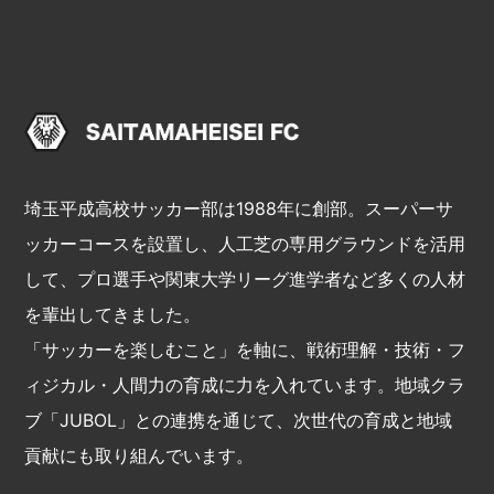
埼玉平成高校サッカー部は1988年に創部。スーパーサ
ッカーコースを設置し、人工芝の専用グラウンドを活用
して、プロ選手や関東大学リーグ進学者など多くの人材
を輩出してきました。
「サッカーを楽しむこと」を軸に、戦術理解・技術・フ
ィジカル・人間力の育成に力を入れています。地域クラ
ブ「JUBOL」との連携を通じて、次世代の育成と地域
貢献にも取り組んでいます。