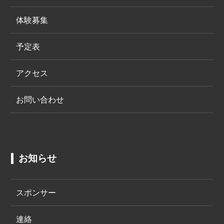
体験募集
予定表
アクセス
お問い合わせ
お知らせ
スポンサー
連絡