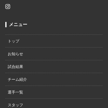
メニュー
トップ
お知らせ
試合結果
チーム紹介
選手一覧
スタッフ