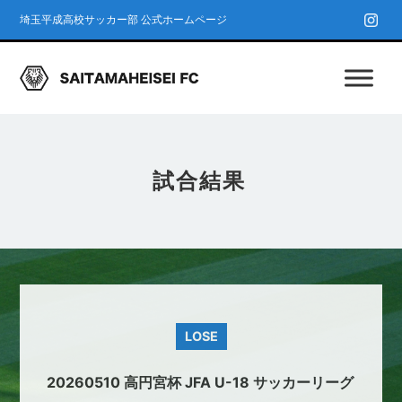
埼玉平成高校サッカー部 公式ホームページ
試合結果
LOSE
20260510 高円宮杯 JFA U-18 サッカーリーグ