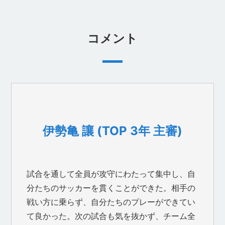
コメント
伊勢亀 讓 (TOP 3年 主審)
試合を通して全員が攻守にわたって集中し、自
分たちのサッカーを貫くことができた。相手の
戦い方に乗らず、自分たちのプレーができてい
て良かった。次の試合も気を抜かず、チーム全