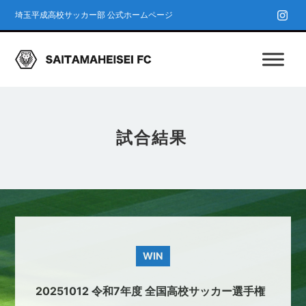
埼玉平成高校サッカー部 公式ホームページ
試合結果
WIN
20251012 令和7年度 全国高校サッカー選手権