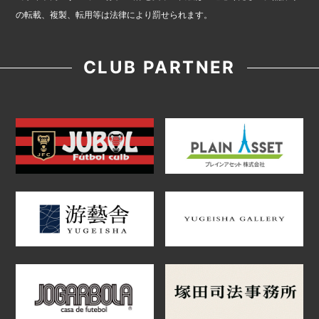
の転載、複製、転用等は法律により罰せられます。
CLUB PARTNER