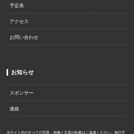
予定表
アクセス
お問い合わせ
お知らせ
スポンサー
連絡
当サイト内のすべての写真・画像と文章の転載はご遠慮ください。無許可