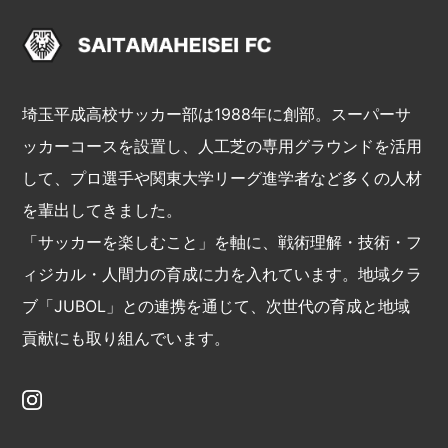
埼玉平成高校サッカー部は1988年に創部。スーパーサ
ッカーコースを設置し、人工芝の専用グラウンドを活用
して、プロ選手や関東大学リーグ進学者など多くの人材
を輩出してきました。
「サッカーを楽しむこと」を軸に、戦術理解・技術・フ
ィジカル・人間力の育成に力を入れています。地域クラ
ブ「JUBOL」との連携を通じて、次世代の育成と地域
貢献にも取り組んでいます。