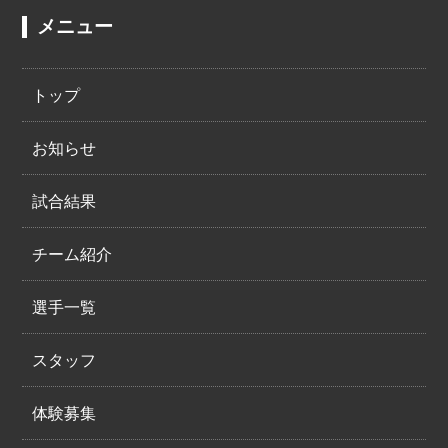
メニュー
トップ
お知らせ
試合結果
チーム紹介
選手一覧
スタッフ
体験募集