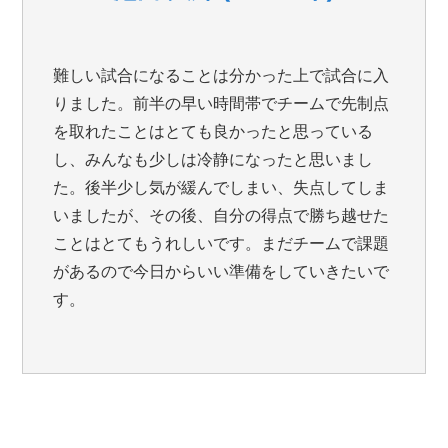
難しい試合になることは分かった上で試合に入
りました。前半の早い時間帯でチームで先制点
を取れたことはとても良かったと思っている
し、みんなも少しは冷静になったと思いまし
た。後半少し気が緩んでしまい、失点してしま
いましたが、その後、自分の得点で勝ち越せた
ことはとてもうれしいです。まだチームで課題
があるので今日からいい準備をしていきたいで
す。