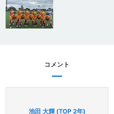
コメント
池田 大輝 (TOP 2年)