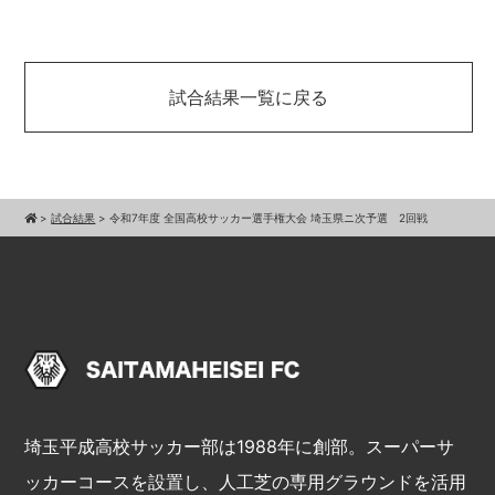
試合結果一覧に戻る
>
試合結果
>
令和7年度 全国高校サッカー選手権大会 埼玉県ニ次予選 2回戦
埼玉平成高校サッカー部は1988年に創部。スーパーサ
ッカーコースを設置し、人工芝の専用グラウンドを活用