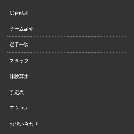
試合結果
チーム紹介
選手一覧
スタッフ
体験募集
予定表
アクセス
お問い合わせ