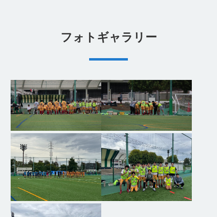
フォトギャラリー