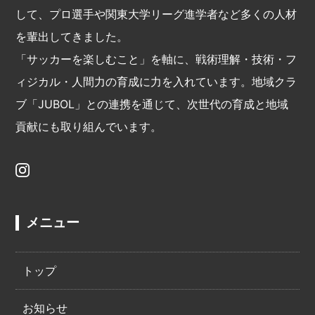
して、プロ選手や関東大学リーグ進学者など多くの人材
を輩出してきました。
「サッカーを楽しむこと」を軸に、戦術理解・技術・フ
ィジカル・人間力の育成に力を入れています。地域クラ
ブ「JUBOL」との連携を通じて、次世代の育成と地域
貢献にも取り組んでいます。
メニュー
トップ
お知らせ